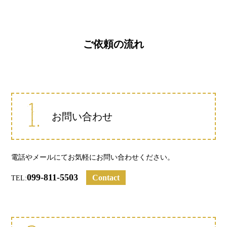
ご依頼の流れ
お問い合わせ
電話やメールにてお気軽にお問い合わせください。
099-811-5503
Contact
TEL: