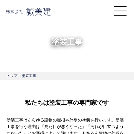
塗装工事
トップ
>
塗装工事
私たちは塗装工事の専門家です
塗装工事はあらゆる建物の屋根や外壁の塗装を行います。塗装
工事を行う理由は『見た目が悪くなった』『汚れが目立つよう
になった』とお客様によって違います。もちろん建物の外観を