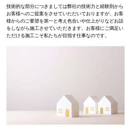
技術的な部分につきましては弊社の技術力と経験則から
お客様へのご提案をさせていただいておりますが、お客
様からのご要望を第一と考え色合いや仕上がりなどお話
をしながら施工させていただきます。お客様にご満足い
ただける施工こそ私たちが目指す仕事なのです。