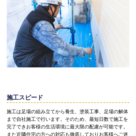
施工スピード
施工は足場の組み立てから養生、塗装工事、足場の解体
まで自社施工で行います。そのため、最短日数で施工を
完了できお客様の生活環境に最大限の配慮が可能です。
また近隣住宅の方への対応も徹底しておりお客様へご迷