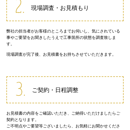
現場調査・お見積もり
弊社の担当者がお客様のところまでお伺いし、気にされている
事やご要望をお聞きしたうえで工事箇所の状態を調査致しま
す。
現場調査が完了後、お見積書をお持ちさせていただきます。
ご契約・日程調整
お見積書の内容をご確認いただき、ご納得いただけましたらご
契約となります。
ご不明点やご要望等ございましたら、お気軽にお聞かせくださ