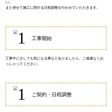
い。
また併せて施工に関する日程調整を行わせていただきます。
工事開始
工事中に少しでも気になる事などありましたら、ご遠慮なくお
っしゃってください。
ご契約・日程調整