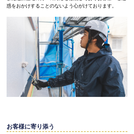
惑をおかけすることのないよう心がけております。
お客様に寄り添う