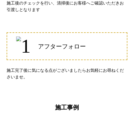
施工後のチェックを行い、清掃後にお客様へご確認いただきお
引渡しとなります
アフターフォロー
施工完了後に気になる点がございましたらお気軽にお尋ねくだ
さいませ。
施工事例