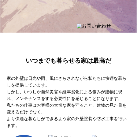
いつまでも暮らせる家は最高だ
家の外壁は日光や雨、風にさらされながら私たちに快適な暮ら
しを提供しています。
しかし、いつしか自然災害や経年劣化による傷みが建物に現
れ、メンテナンスをする必要性にを感じることになります。
私たちの仕事はお客様の大切な家を守ること、建物の見た目を
変えるだけでなく、
より快適な暮らしができるよう家の外壁塗装や防水工事を行い
ます。