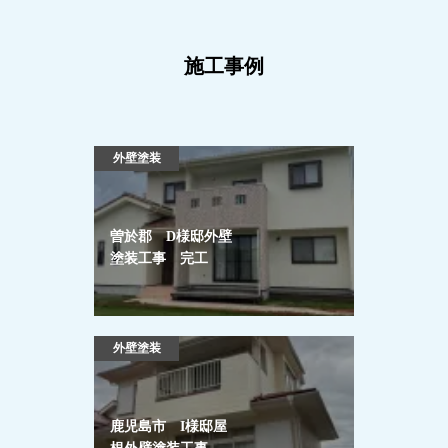
施工事例
外壁塗装
曽於郡 D様邸外壁
塗装工事 完工
外壁塗装
鹿児島市 I様邸屋