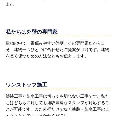
ます。
私たちは外壁の専門家
建物の中で一番傷みやすい外壁。その専門家だからこ
そ、建物一つひとつに合わせたご提案が可能です。建物
を⻑く保つための方法などもお伝えします。
ワンストップ施工
塗装工事と防水工事は切っても切れない工事です。私た
ちはどちらに対しても経験豊富なスタッフが対応するこ
とが可能です。また外壁だけでなく塗装・防水工事のこ
とならなんでもおまかせください。