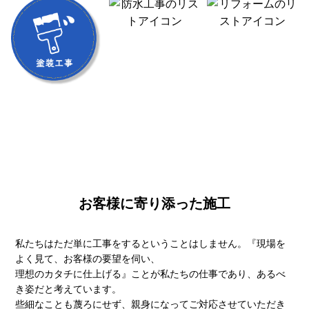
お客様に寄り添った施工
私たちはただ単に工事をするということはしません。『現場を
よく見て、お客様の要望を伺い、
理想のカタチに仕上げる』ことが私たちの仕事であり、あるべ
き姿だと考えています。
些細なことも蔑ろにせず、親身になってご対応させていただき