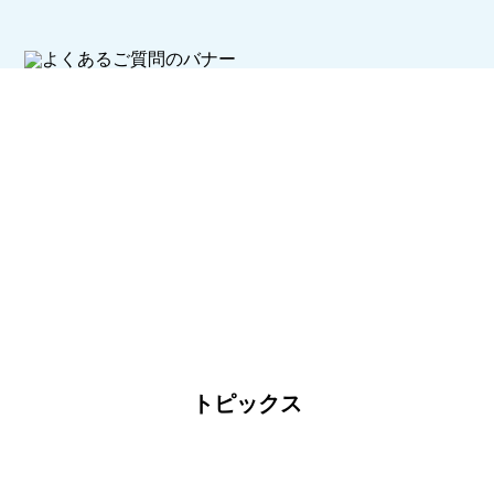
トピックス