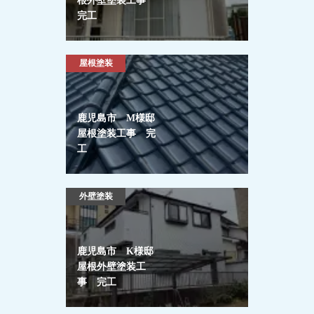
根外壁塗装工事
完工
屋根塗装
鹿児島市 M様邸
屋根塗装工事 完
工
外壁塗装
鹿児島市 K様邸
屋根外壁塗装工
事 完工