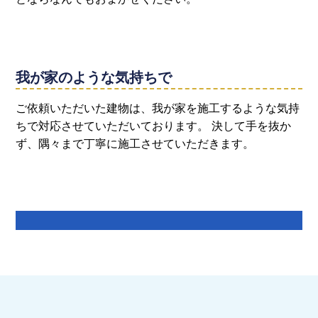
我が家のような気持ちで
ご依頼いただいた建物は、我が家を施工するような気持
ちで対応させていただいております。 決して手を抜か
ず、隅々まで丁寧に施工させていただきます。