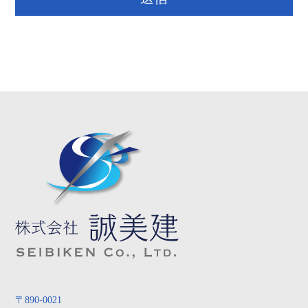
〒890-0021