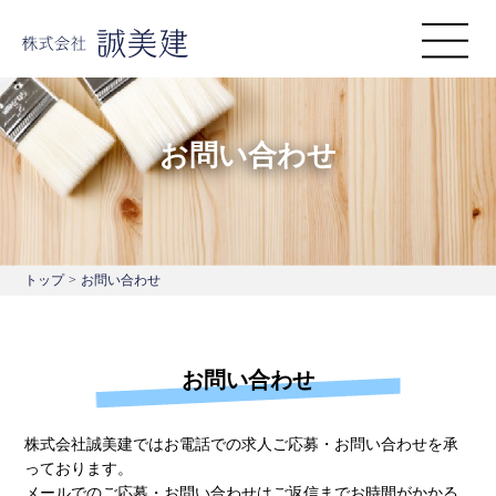
お問い合わせ
トップ
>
お問い合わせ
お問い合わせ
株式会社誠美建ではお電話での求人ご応募・お問い合わせを承
っております。
メールでのご応募・お問い合わせはご返信までお時間がかかる