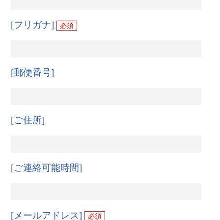
[フリガナ]
必須
[郵便番号]
[ご住所]
[ご連絡可能時間]
[メールアドレス]
必須