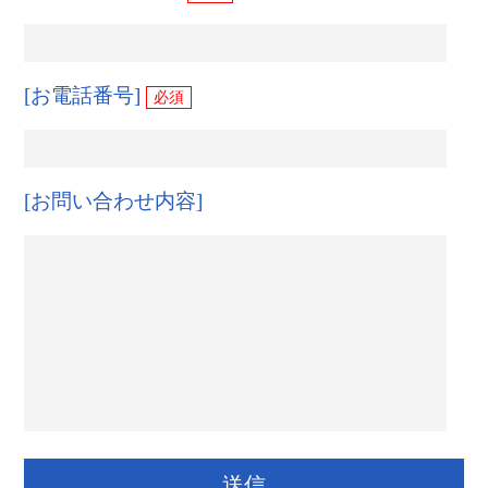
[お電話番号]
必須
[お問い合わせ内容]