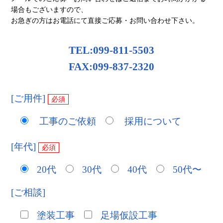
場合もございますので、
お急ぎの方はお電話にて直接ご応募・お問い合わせ下さい。
TEL:099-811-5503
FAX:099-837-2320
[ご用件]
必須
工事のご依頼
採用について
[年代]
必須
20代
30代
40代
50代〜
[ご相談]
塗装工事
足場仮設工事