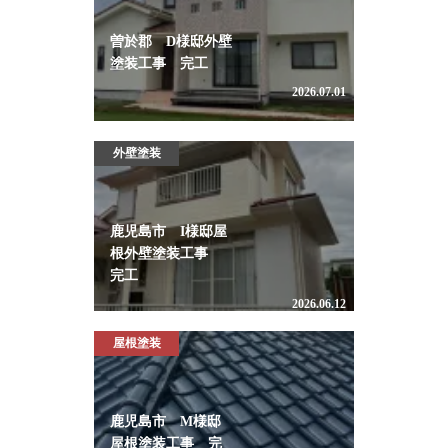
曽於郡 D様邸外壁
塗装工事 完工
2026.07.01
外壁塗装
鹿児島市 I様邸屋
根外壁塗装工事
完工
2026.06.12
屋根塗装
鹿児島市 M様邸
屋根塗装工事 完