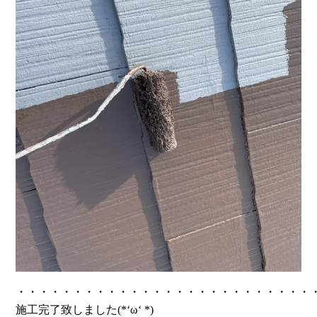
・・・・・・・・・・・・・・・・・・・・・・・・・・
施工完了致しました(*‘ω‘ *)