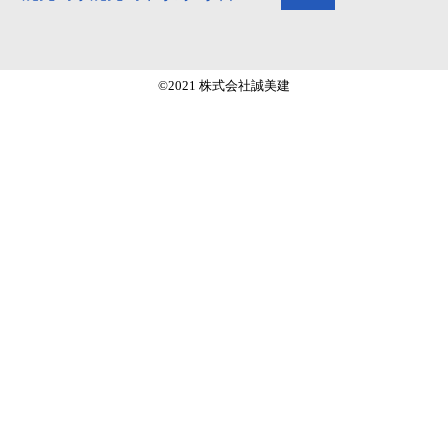
©2021 株式会社誠美建