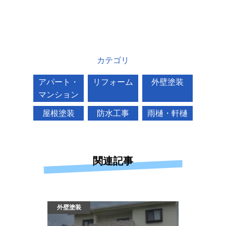
カテゴリ
アパート・
リフォーム
外壁塗装
マンション
屋根塗装
防水工事
雨樋・軒樋
関連記事
外壁塗装