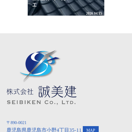
工
2026.04.15
〒890-0021
鹿児島県鹿児島市小野4丁目35-11
MAP