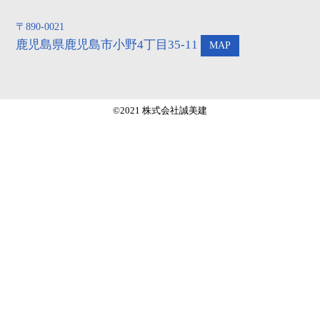
〒890-0021
鹿児島県鹿児島市小野4丁目35-11
MAP
©2021 株式会社誠美建