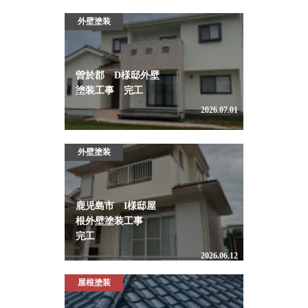
外壁塗装
曽於郡 D様邸外壁
塗装工事 完工
2026.07.01
外壁塗装
鹿児島市 I様邸屋
根外壁塗装工事
完工
2026.06.12
屋根塗装