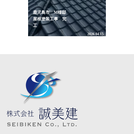
鹿児島市 M様邸
屋根塗装工事 完
工
2026.04.15