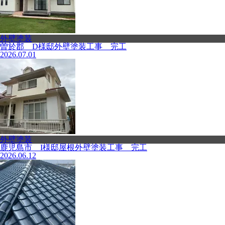
外壁塗装
曽於郡 D様邸外壁塗装工事 完工
2026.07.01
外壁塗装
鹿児島市 I様邸屋根外壁塗装工事 完工
2026.06.12