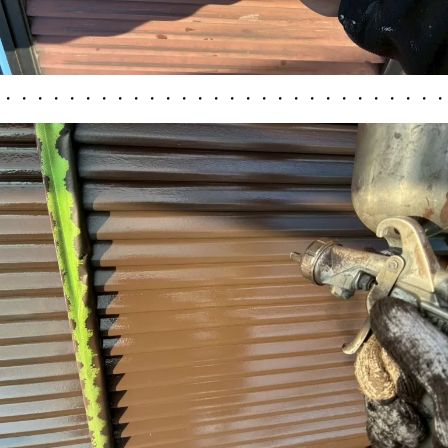
・・・・・・・・・・・・・・・・・・・・・・・・・・・・