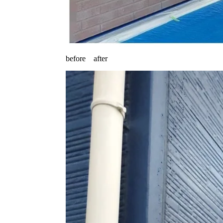
before after