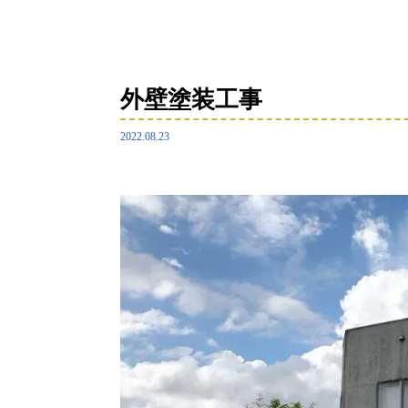
外壁塗装工事
2022.08.23