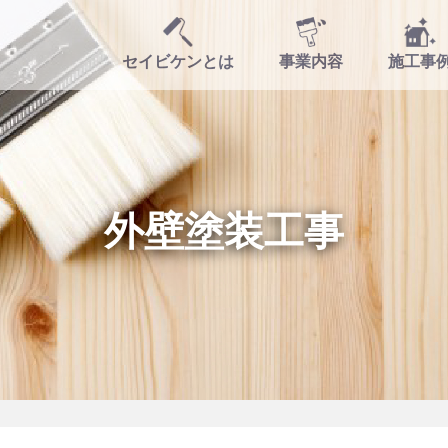
セイビケンとは
事業内容
施工事
外壁塗装工事