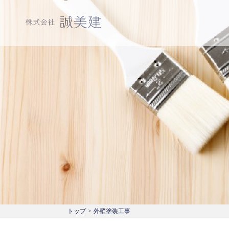
トップ
>
外壁塗装工事