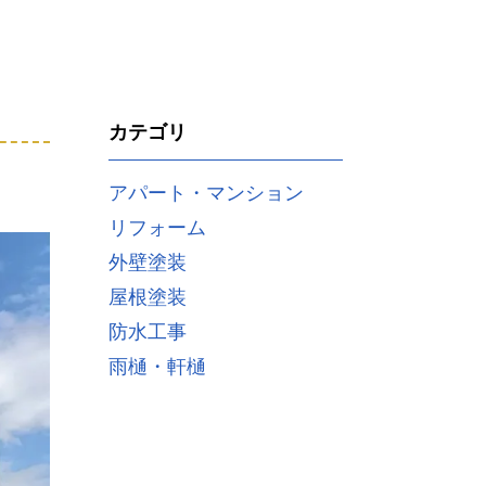
カテゴリ
アパート・マンション
リフォーム
外壁塗装
屋根塗装
防水工事
雨樋・軒樋