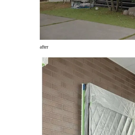
after