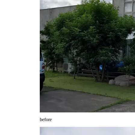
before