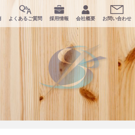
例
よくあるご質問
採用情報
会社概要
お問い合わせ