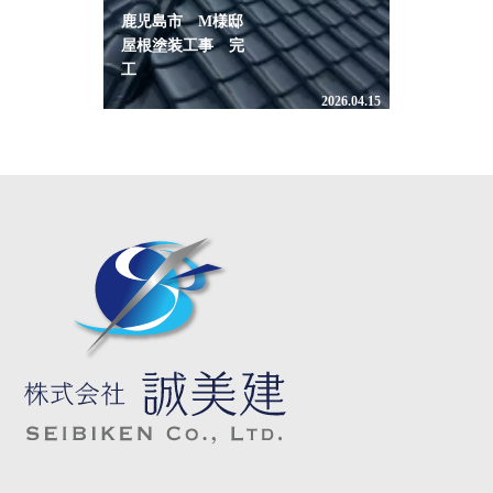
鹿児島市 M様邸
屋根塗装工事 完
工
2026.04.15