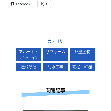
Facebook
X
カテゴリ
アパート・
リフォーム
外壁塗装
マンション
屋根塗装
防水工事
雨樋・軒樋
関連記事