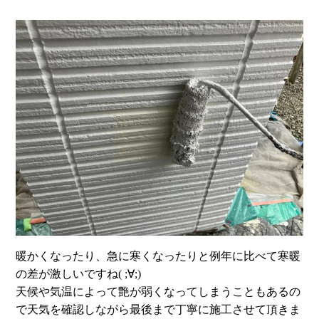
暖かくなったり、急に寒くなったりと例年に比べて寒暖
の差が激しいですね( ;∀;)
天候や気温によって艶が弱くなってしまうこともあるの
で天気を確認しながら最後まで丁寧に施工させて頂きま