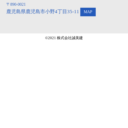
〒890-0021
鹿児島県鹿児島市小野4丁目35-11
MAP
©2021 株式会社誠美建