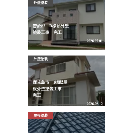
外壁塗装
曽於郡 D様邸外壁
塗装工事 完工
2026.07.01
外壁塗装
鹿児島市 I様邸屋
根外壁塗装工事
完工
2026.06.12
屋根塗装