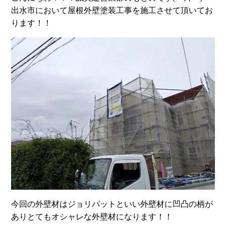
出水市において屋根外壁塗装工事を施工させて頂いてお
ります！！
今回の外壁材はジョリパットといい外壁材に凹凸の柄が
ありとてもオシャレな外壁材になります！！