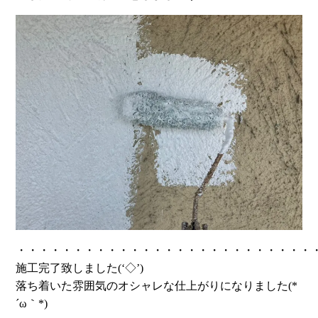
・・・・・・・・・・・・・・・・・・・・・・・・・・
施工完了致しました(‘◇’)ゞ
落ち着いた雰囲気のオシャレな仕上がりになりました(*
´ω｀*)