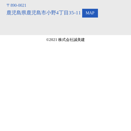
〒890-0021
鹿児島県鹿児島市小野4丁目35-11
MAP
©2021 株式会社誠美建