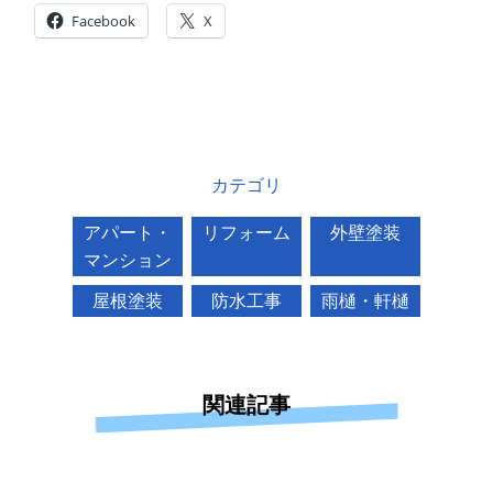
Facebook
X
カテゴリ
アパート・
リフォーム
外壁塗装
マンション
屋根塗装
防水工事
雨樋・軒樋
関連記事