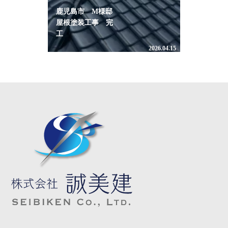
鹿児島市 M様邸
屋根塗装工事 完
工
2026.04.15