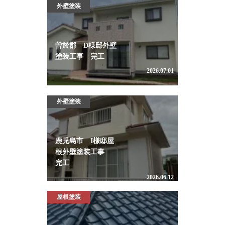
外壁塗装
曽於郡 D様邸外壁
塗装工事 完工
2026.07.01
外壁塗装
鹿児島市 I様邸屋
根外壁塗装工事
完工
2026.06.12
屋根塗装